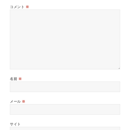
コメント
※
名前
※
メール
※
サイト