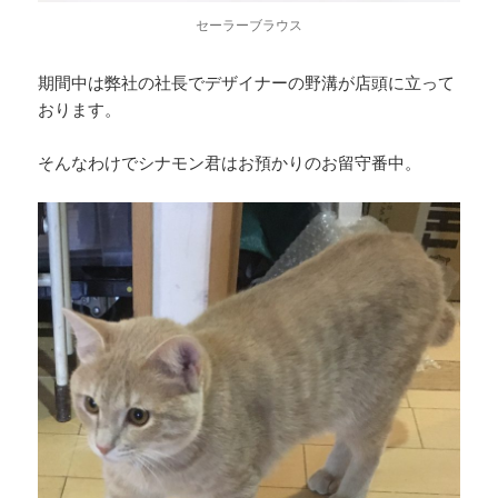
セーラーブラウス
期間中は弊社の社長でデザイナーの野溝が店頭に立って
おります。
そんなわけでシナモン君はお預かりのお留守番中。