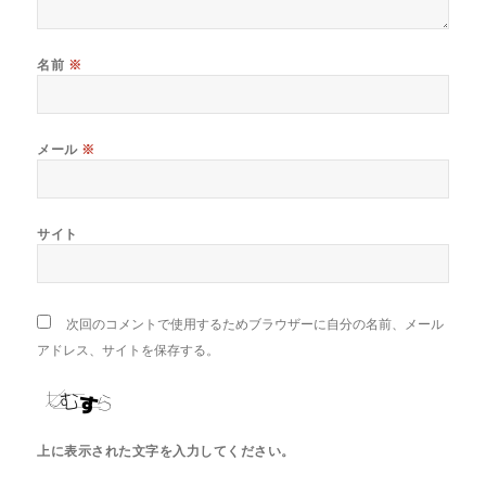
名前
※
メール
※
サイト
次回のコメントで使用するためブラウザーに自分の名前、メール
アドレス、サイトを保存する。
上に表示された文字を入力してください。