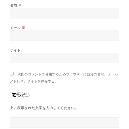
名前
※
メール
※
サイト
次回のコメントで使用するためブラウザーに自分の名前、メール
アドレス、サイトを保存する。
上に表示された文字を入力してください。