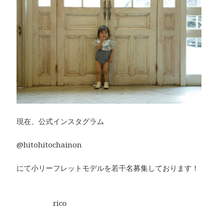
現在、公式インスタグラム
@hitohitochainon
にて小リーフレットモデルを若干名募集しております！
rico